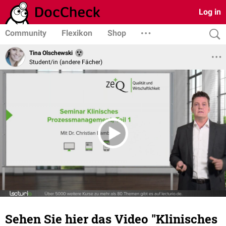
Log in
Community
Flexikon
Shop
Tina Olschewski
Student/in (andere Fächer)
Sehen Sie hier das Video "Klinisches