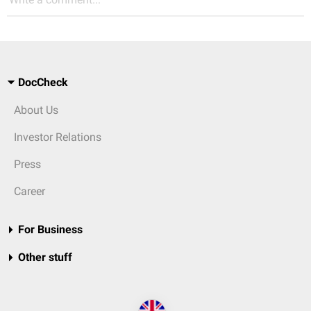
DocCheck
About Us
Investor Relations
Press
Career
For Business
Other stuff