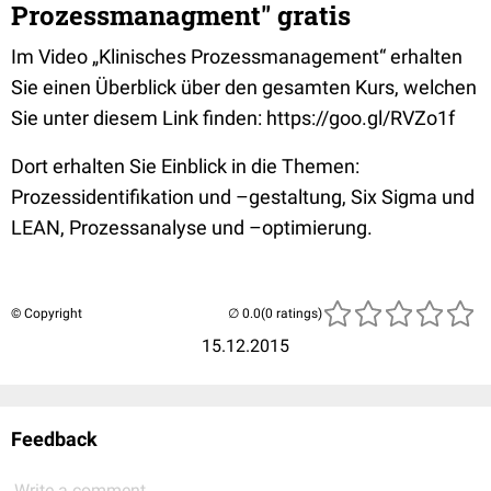
Prozessmanagment" gratis
Im Video „Klinisches Prozessmanagement“ erhalten
Sie einen Überblick über den gesamten Kurs, welchen
Sie unter diesem Link finden: https://goo.gl/RVZo1f
Dort erhalten Sie Einblick in die Themen:
Prozessidentifikation und –gestaltung, Six Sigma und
LEAN, Prozessanalyse und –optimierung.
© Copyright
(0 ratings)
15.12.2015
Feedback
Write a comment...