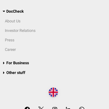
DocCheck
About Us
Investor Relations
Press
Career
For Business
Other stuff