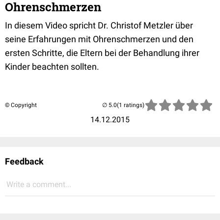
Ohrenschmerzen
In diesem Video spricht Dr. Christof Metzler über
seine Erfahrungen mit Ohrenschmerzen und den
ersten Schritte, die Eltern bei der Behandlung ihrer
Kinder beachten sollten.
© Copyright
(1 ratings)
14.12.2015
Feedback
Write a comment...