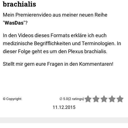
brachialis
Mein Premierenvideo aus meiner neuen Reihe
"
WasDas
"?
In den Videos dieses Formats erkläre ich euch
medizinische Begrifflichkeiten und Terminologien. In
dieser Folge geht es um den Plexus brachialis.
Stellt mir gern eure Fragen in den Kommentaren!
© Copyright
(2 ratings)
11.12.2015