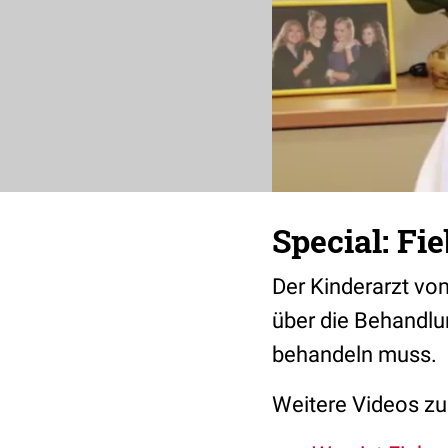
Special: Fi
Der Kinderarzt vom
über die Behandlu
behandeln muss.
Weitere Videos zu