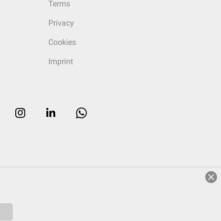
Terms
Privacy
Cookies
Imprint