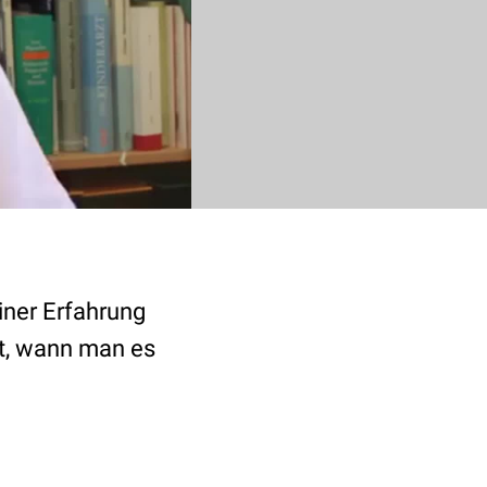
iner Erfahrung
t, wann man es