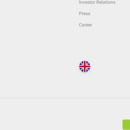
Investor Relations
Press
Career