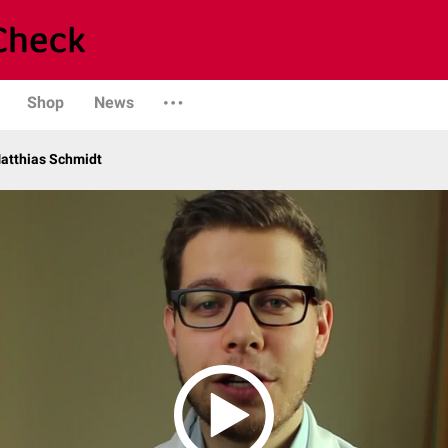
Shop
News
atthias Schmidt