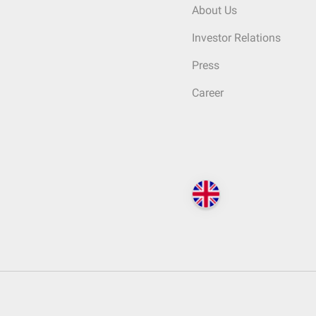
About Us
Investor Relations
Press
Career