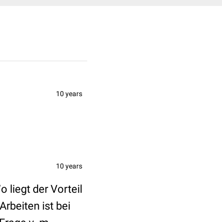
10 years
10 years
 liegt der Vorteil
rbeiten ist bei