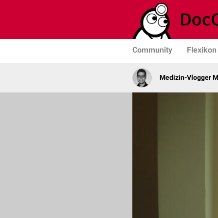
Community
Flexikon
Medizin-Vlogger M