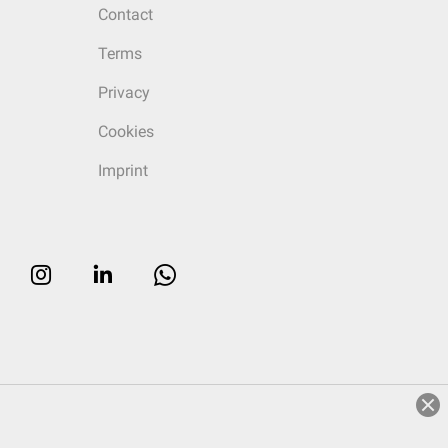
Contact
Terms
Privacy
Cookies
Imprint