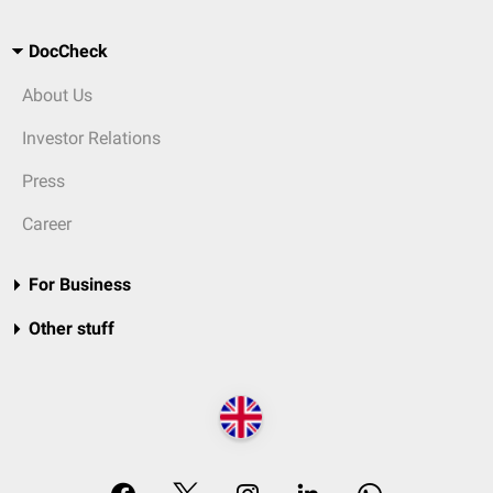
DocCheck
About Us
Investor Relations
Press
Career
For Business
Other stuff