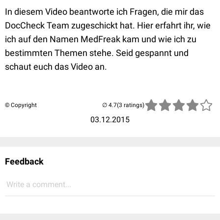
In diesem Video beantworte ich Fragen, die mir das
DocCheck Team zugeschickt hat. Hier erfahrt ihr, wie
ich auf den Namen MedFreak kam und wie ich zu
bestimmten Themen stehe. Seid gespannt und
schaut euch das Video an.
© Copyright
(3 ratings)
03.12.2015
Feedback
Write a comment...