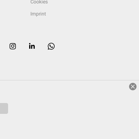
Cookies
Imprint