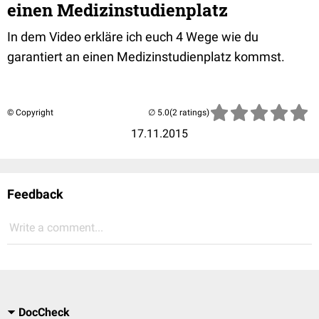
einen Medizinstudienplatz
In dem Video erkläre ich euch 4 Wege wie du
garantiert an einen Medizinstudienplatz kommst.
© Copyright
(2 ratings)
17.11.2015
Feedback
Write a comment...
DocCheck