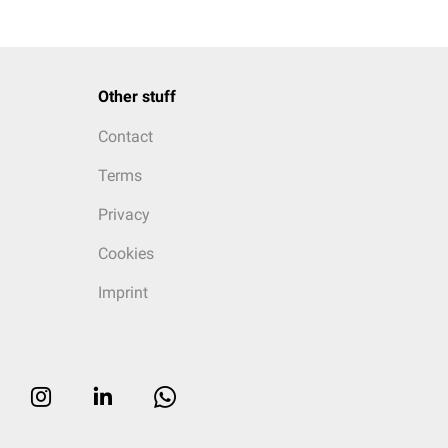
Other stuff
Contact
Terms
Privacy
Cookies
Imprint