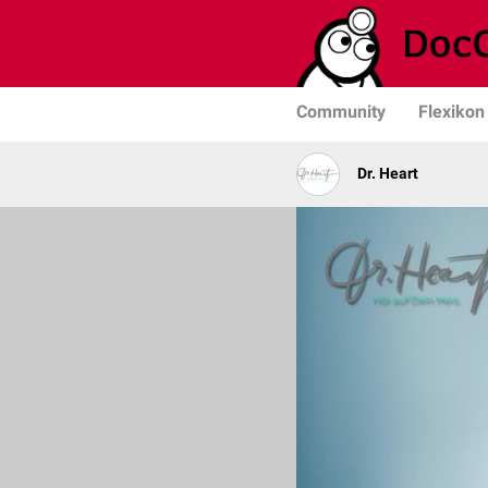
Community
Flexikon
Dr. Heart