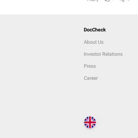
DocCheck
About Us
Investor Relations
Press
Career