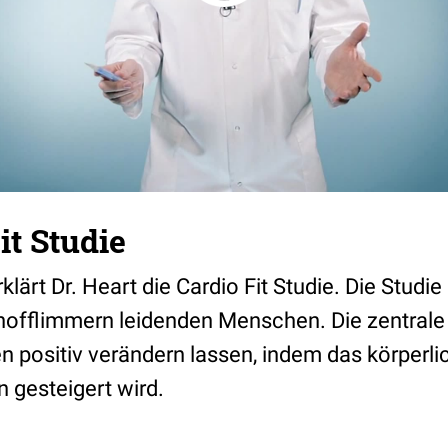
it Studie
lärt Dr. Heart die Cardio Fit Studie. Die Studie
hofflimmern leidenden Menschen. Die zentrale F
 positiv verändern lassen, indem das körperlic
 gesteigert wird.