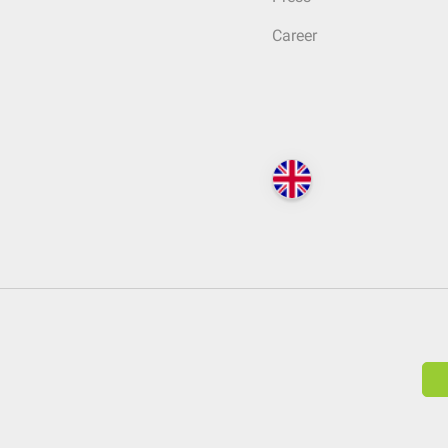
Career