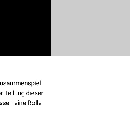
 Zusammenspiel
 Teilung dieser
ssen eine Rolle