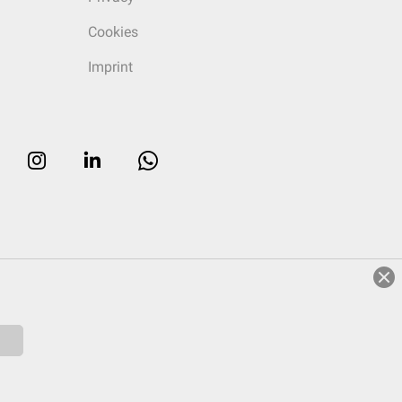
Cookies
Imprint