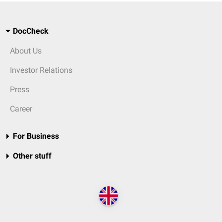
DocCheck
About Us
Investor Relations
Press
Career
For Business
Other stuff