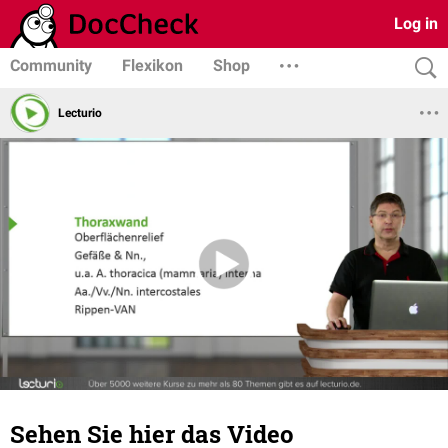
Log in
Community
Flexikon
Shop
Lecturio
Sehen Sie hier das Video