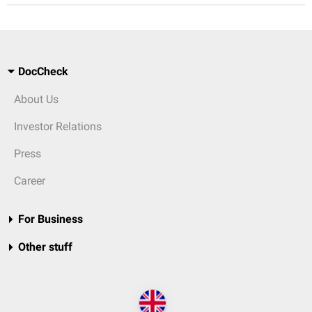
DocCheck
About Us
Investor Relations
Press
Career
For Business
Other stuff