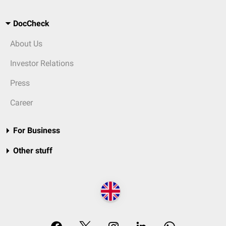
DocCheck
About Us
Investor Relations
Press
Career
For Business
Other stuff