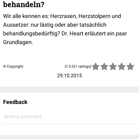
behandeln?
Wir alle kennen es: Herzrasen, Herzstolpern und
Aussetzer: nur lästig oder aber tatsächlich
behandlungsbedürftig? Dr. Heart erläutert ein paar
Grundlagen.
© Copyright
(1 ratings)
29.10.2015
Feedback
Write a comment...