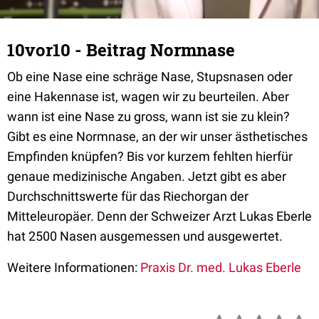
10vor10 - Beitrag Normnase
Ob eine Nase eine schräge Nase, Stupsnasen oder
eine Hakennase ist, wagen wir zu beurteilen. Aber
wann ist eine Nase zu gross, wann ist sie zu klein?
Gibt es eine Normnase, an der wir unser ästhetisches
Empfinden knüpfen? Bis vor kurzem fehlten hierfür
genaue medizinische Angaben. Jetzt gibt es aber
Durchschnittswerte für das Riechorgan der
Mitteleuropäer. Denn der Schweizer Arzt Lukas Eberle
hat 2500 Nasen ausgemessen und ausgewertet.
Weitere Informationen:
Praxis Dr. med. Lukas Eberle