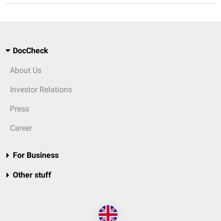
DocCheck
About Us
Investor Relations
Press
Career
For Business
Other stuff