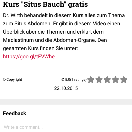
Kurs "Situs Bauch" gratis
Dr. Wirth behandelt in diesem Kurs alles zum Thema
zum Situs Abdomen. Er gibt in diesem Video einen
Überblick über die Themen und erklärt dem
Mediastinum und die Abdomen-Organe. Den
gesamten Kurs finden Sie unter:
https://goo.gl/tFVWhe
© Copyright
(1 ratings)
22.10.2015
Feedback
Write a comment...