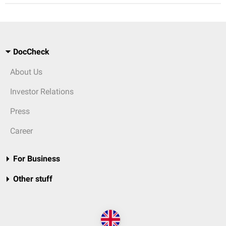
DocCheck
About Us
Investor Relations
Press
Career
For Business
Other stuff