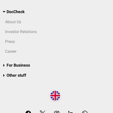
DocCheck
About Us
Investor Relations
Press
Career
For Business
Other stuff