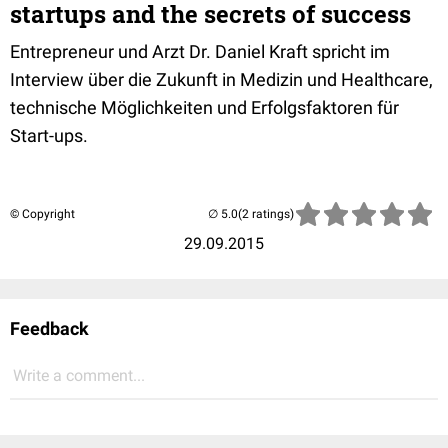
startups and the secrets of success
Entrepreneur und Arzt Dr. Daniel Kraft spricht im
Interview über die Zukunft in Medizin und Healthcare,
technische Möglichkeiten und Erfolgsfaktoren für
Start-ups.
© Copyright
(2 ratings)
29.09.2015
Feedback
Write a comment...