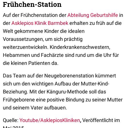
Frühchen-Station
Auf der Frühchenstation der
Abteilung Geburtshilfe
in
der
Asklepios Klinik Barmbek
erhalten zu früh auf die
Welt gekommene Kinder die idealen
Voraussetzungen, um sich prächtig
weiterzuentwickeln. Kinderkrankenschwestern,
Hebammen und Fachärzte sind rund um die Uhr für
die kleinen Patienten da.
Das Team auf der Neugeborenenstation kümmert
sich um den wichtigen Aufbau der Mutter-Kind-
Beziehung. Mit der Känguru-Methode soll das
Frühgeborene eine positive Bindung zu seiner Mutter
und seinem Vater aufbauen.
Quelle:
Youtube/AsklepiosKliniken
,
Veröffentlicht im