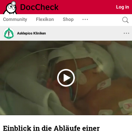
Log in
Community
Flexikon
Shop
Asklepios Kliniken
Einblick in die Abläufe einer