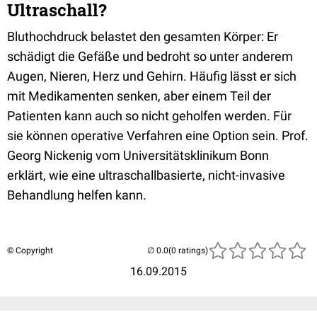
Ultraschall?
Bluthochdruck belastet den gesamten Körper: Er
schädigt die Gefäße und bedroht so unter anderem
Augen, Nieren, Herz und Gehirn. Häufig lässt er sich
mit Medikamenten senken, aber einem Teil der
Patienten kann auch so nicht geholfen werden. Für
sie können operative Verfahren eine Option sein. Prof.
Georg Nickenig vom Universitätsklinikum Bonn
erklärt, wie eine ultraschallbasierte, nicht-invasive
Behandlung helfen kann.
© Copyright
(0 ratings)
16.09.2015