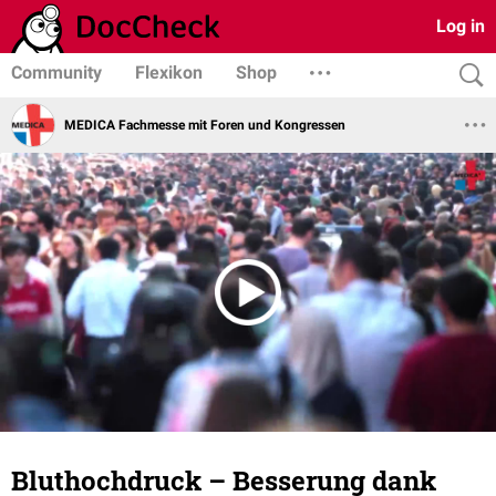
Log in
Community
Flexikon
Shop
MEDICA Fachmesse mit Foren und Kongressen
Bluthochdruck – Besserung dank