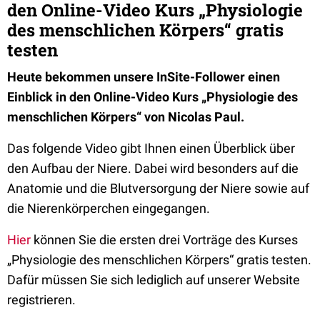
den Online-Video Kurs „Physiologie
des menschlichen Körpers“ gratis
testen
Heute bekommen unsere InSite-Follower einen
Einblick in den Online-Video Kurs „Physiologie des
menschlichen Körpers“ von Nicolas Paul.
Das folgende Video gibt Ihnen einen Überblick über
den Aufbau der Niere. Dabei wird besonders auf die
Anatomie und die Blutversorgung der Niere sowie auf
die Nierenkörperchen eingegangen.
Hier
können Sie die ersten drei Vorträge des Kurses
„Physiologie des menschlichen Körpers“ gratis testen.
Dafür müssen Sie sich lediglich auf unserer Website
registrieren.