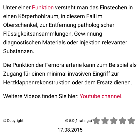
Unter einer
Punktion
versteht man das Einstechen in
einen Körperhohlraum, in diesem Fall im
Oberschenkel, zur Entfernung pathologischer
Flüssigkeitsansammlungen, Gewinnung
diagnostischen Materials oder Injektion relevanter
Substanzen.
Die Punktion der Femoralarterie kann zum Beispiel als
Zugang für einen minimal invasiven Eingriff zur
Herzklappenrekonstruktion oder dem Ersatz dienen.
Weitere Videos finden Sie hier:
Youtube channel
.
© Copyright
(1 ratings)
17.08.2015