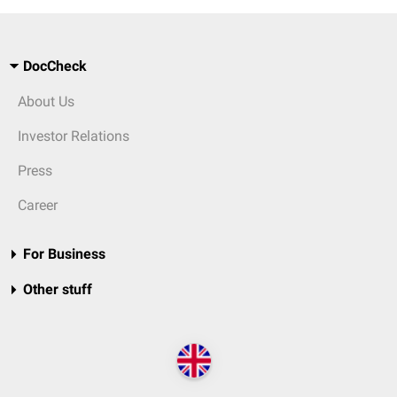
DocCheck
About Us
Investor Relations
Press
Career
For Business
Other stuff