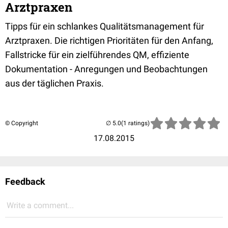
Arztpraxen
Tipps für ein schlankes Qualitätsmanagement für
Arztpraxen. Die richtigen Prioritäten für den Anfang,
Fallstricke für ein zielführendes QM, effiziente
Dokumentation - Anregungen und Beobachtungen
aus der täglichen Praxis.
© Copyright
(1 ratings)
17.08.2015
Feedback
Write a comment...