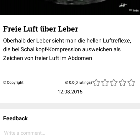
Freie Luft über Leber
Oberhalb der Leber sieht man die hellen Luftreflexe,
die bei Schallkopf-Kompression ausweichen als
Zeichen von freier Luft im Abdomen
© Copyright
(0 ratings)
12.08.2015
Feedback
Write a comment...