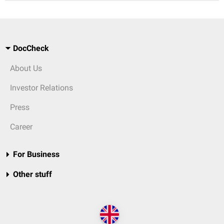
DocCheck
About Us
Investor Relations
Press
Career
For Business
Other stuff