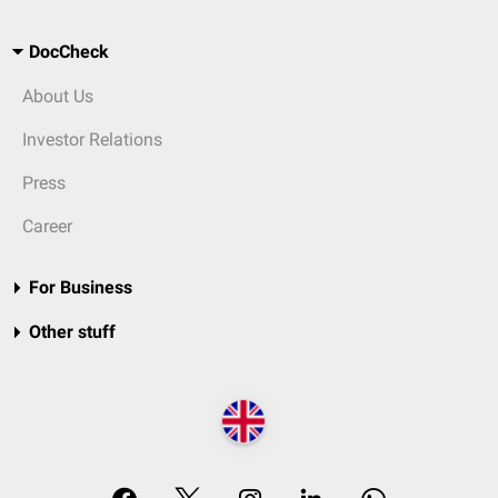
DocCheck
About Us
Investor Relations
Press
Career
For Business
Other stuff