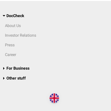
DocCheck
About Us
Investor Relations
Press
Career
For Business
Other stuff