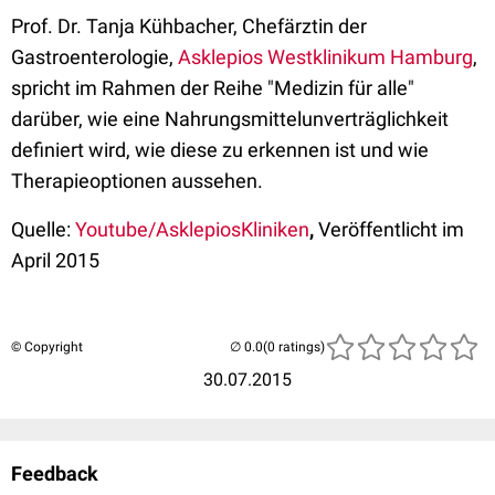
Prof. Dr. Tanja Kühbacher, Chefärztin der
Gastroenterologie,
Asklepios Westklinikum Hamburg
,
spricht im Rahmen der Reihe "Medizin für alle"
darüber, wie eine Nahrungsmittelunverträglichkeit
definiert wird, wie diese zu erkennen ist und wie
Therapieoptionen aussehen.
Quelle:
Youtube/AsklepiosKliniken
,
Veröffentlicht im
April 2015
© Copyright
(0 ratings)
30.07.2015
Feedback