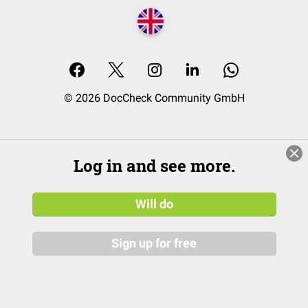
© 2026 DocCheck Community GmbH
Log in and see more.
Will do
Sign up for free