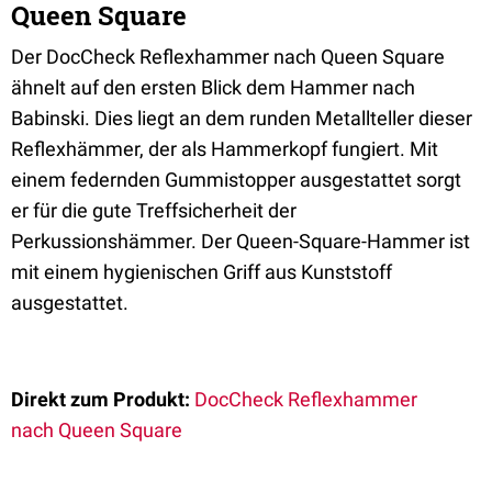
Queen Square
Der DocCheck Reflexhammer nach Queen Square
ähnelt auf den ersten Blick dem Hammer nach
Babinski. Dies liegt an dem runden Metallteller dieser
Reflexhämmer, der als Hammerkopf fungiert. Mit
einem federnden Gummistopper ausgestattet sorgt
er für die gute Treffsicherheit der
Perkussionshämmer. Der Queen-Square-Hammer ist
mit einem hygienischen Griff aus Kunststoff
ausgestattet.
Direkt zum Produkt:
DocCheck Reflexhammer
nach
Queen Square