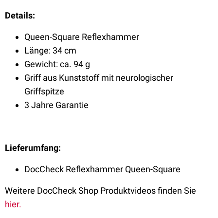
Details:
Queen-Square Reflexhammer
Länge: 34 cm
Gewicht: ca. 94 g
Griff aus Kunststoff mit neurologischer
Griffspitze
3 Jahre Garantie
Lieferumfang:
DocCheck Reflexhammer Queen-Square
Weitere DocCheck Shop Produktvideos finden Sie
hier.