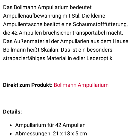
Das Bollmann Ampullarium bedeutet
Ampullenaufbewahrung mit Stil. Die kleine
Ampullentasche besitzt eine Schaumstofffütterung,
die 42 Ampullen bruchsicher transportabel macht.
Das Außenmaterial der Ampullarien aus dem Hause
Bollmann heißt Skailan: Das ist ein besonders
strapazierfähiges Material in edler Lederoptik.
Direkt zum Produkt:
Bollmann Ampullarium
Details:
Ampullarium für 42 Ampullen
Abmessungen: 21 x 13 x 5 cm