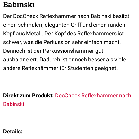
Babinski
Der DocCheck Reflexhammer nach Babinski besitzt
einen schmalen, eleganten Griff und einen runden
Kopf aus Metall. Der Kopf des Reflexhammers ist
schwer, was die Perkussion sehr einfach macht.
Dennoch ist der Perkussionshammer gut
ausbalanciert. Dadurch ist er noch besser als viele
andere Reflexhämmer für Studenten geeignet.
Direkt zum Produkt:
DocCheck Reflexhammer nach
Babinski
Details: