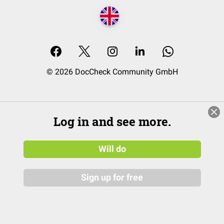
© 2026 DocCheck Community GmbH
Log in and see more.
Will do
Sign up for free