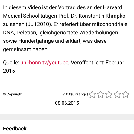
In diesem Video ist der Vortrag des an der Harvard
Medical School tätigen Prof. Dr. Konstantin Khrapko
zu sehen (Juli 2010). Er referiert über mitochondriale
DNA, Deletion, gleichgerichtete Wiederholungen
sowie Hundertjährige und erklärt, was diese
gemeinsam haben.
Quelle:
uni-bonn.tv/youtube
, Veröffentlicht: Februar
2015
© Copyright
(0 ratings)
08.06.2015
Feedback