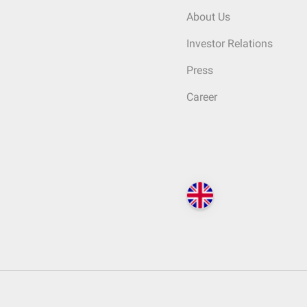
About Us
Investor Relations
Press
Career