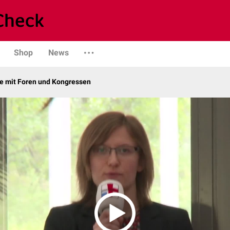
Shop
News
 mit Foren und Kongressen