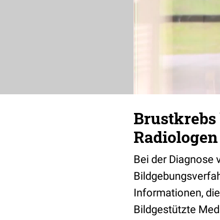
Brustkrebs 
Radiologen
Bei der Diagnose 
Bildgebungsverfah
Informationen, die
Bildgestützte Med