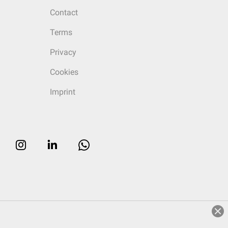
Contact
Terms
Privacy
Cookies
Imprint