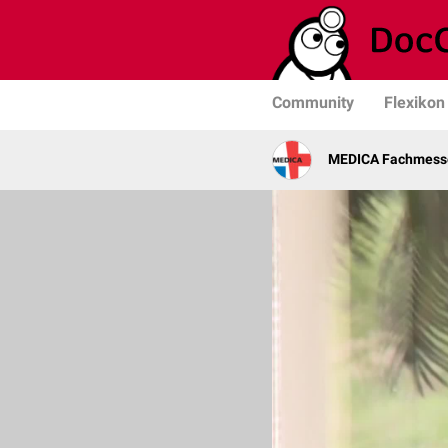
Community
Flexikon
MEDICA Fachmesse