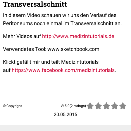
Transversalschnitt
In diesem Video schauen wir uns den Verlauf des
Peritoneums noch einmal im Transversalschnitt an.
Mehr Videos auf
http://www.medizintutorials.de
Verwendetes Tool: www.sketchbook.com
Klickt gefällt mir und teilt Medizintutorials
auf
https://www.facebook.com/medizintutorials
.
© Copyright
(2 ratings)
20.05.2015