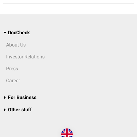
DocCheck
About Us
Investor Relations
Press
Career
For Business
Other stuff