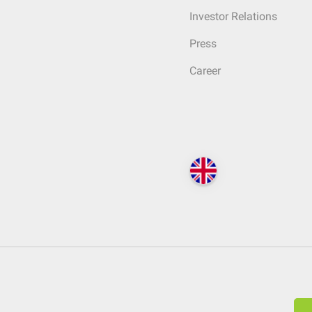
Investor Relations
Press
Career