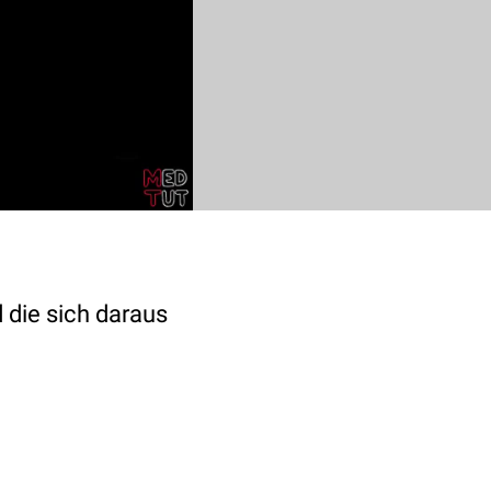
 die sich daraus