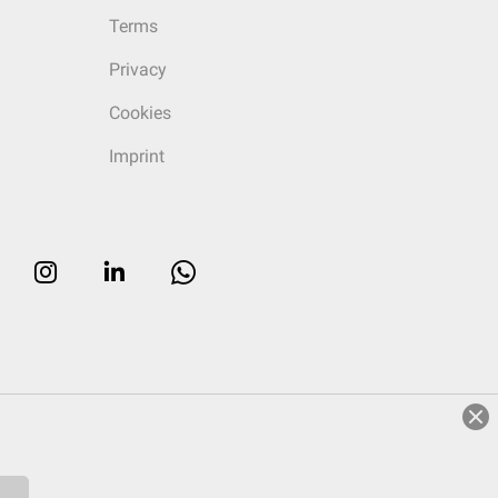
Terms
Privacy
Cookies
Imprint