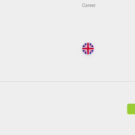
Career