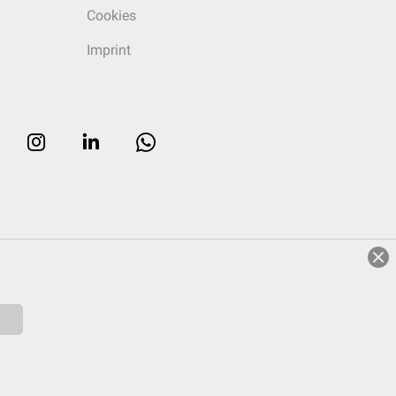
Cookies
Imprint