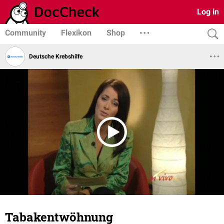
Log in
Community
Flexikon
Shop
Deutsche Krebshilfe
Tabakentwöhnung