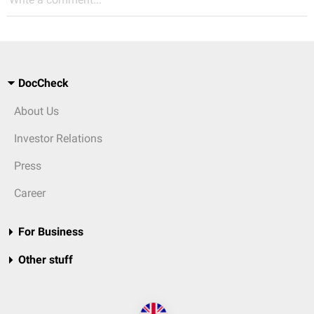
DocCheck
About Us
Investor Relations
Press
Career
For Business
Other stuff