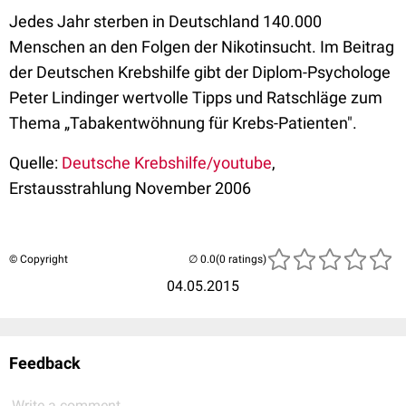
Jedes Jahr sterben in Deutschland 140.000
Menschen an den Folgen der Nikotinsucht. Im Beitrag
der Deutschen Krebshilfe gibt der Diplom-Psychologe
Peter Lindinger wertvolle Tipps und Ratschläge zum
Thema „Tabakentwöhnung für Krebs-Patienten".
Quelle:
Deutsche Krebshilfe/youtube
,
Erstausstrahlung November 2006
© Copyright
(0 ratings)
04.05.2015
Feedback
Write a comment...