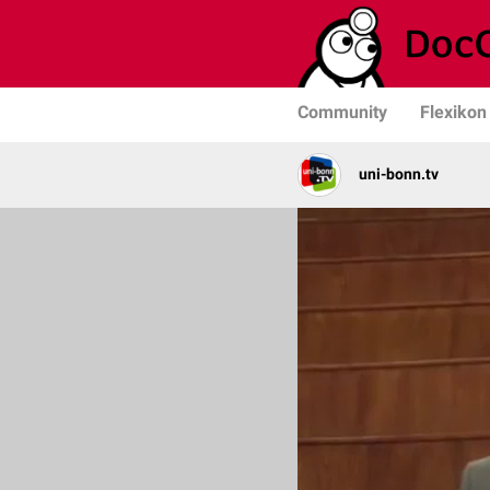
Community
Flexikon
uni-bonn.tv