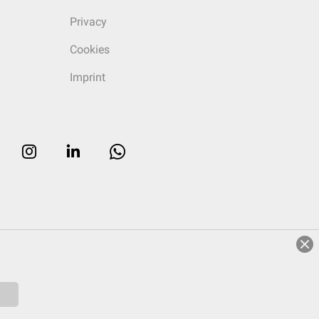
Privacy
Cookies
Imprint