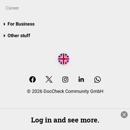
Career
For Business
Other stuff
© 2026 DocCheck Community GmbH
Log in and see more.