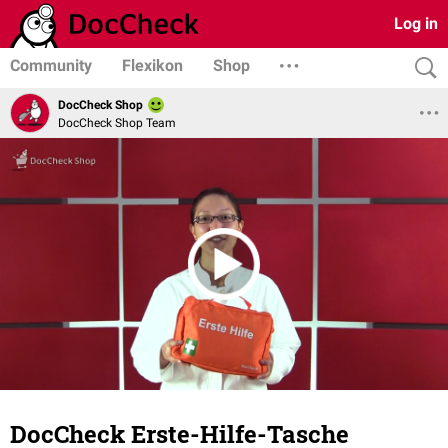
Log in
Community
Flexikon
Shop
DocCheck Shop
DocCheck Shop Team
DocCheck Erste-Hilfe-Tasche