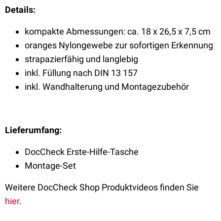
Details:
kompakte Abmessungen: ca. 18 x 26,5 x 7,5 cm
oranges Nylongewebe zur sofortigen Erkennung
strapazierfähig und langlebig
inkl. Füllung nach DIN 13 157
inkl. Wandhalterung und Montagezubehör
Lieferumfang:
DocCheck Erste-Hilfe-Tasche
Montage-Set
Weitere DocCheck Shop Produktvideos finden Sie
hier
.