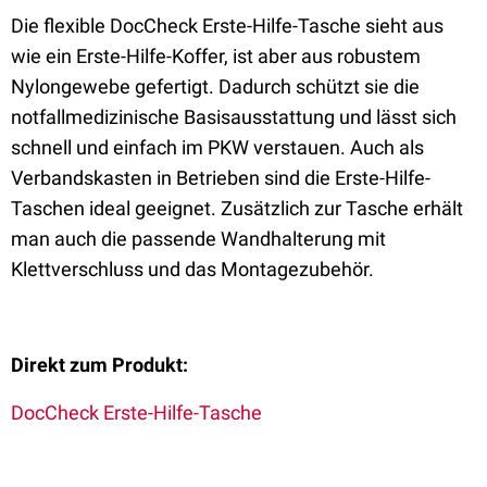
Die flexible DocCheck Erste-Hilfe-Tasche sieht aus
wie ein Erste-Hilfe-Koffer, ist aber aus robustem
Nylongewebe gefertigt. Dadurch schützt sie die
notfallmedizinische Basisausstattung und lässt sich
schnell und einfach im PKW verstauen. Auch als
Verbandskasten in Betrieben sind die Erste-Hilfe-
Taschen ideal geeignet. Zusätzlich zur Tasche erhält
man auch die passende Wandhalterung mit
Klettverschluss und das Montagezubehör.
Direkt zum Produkt:
DocCheck Erste-Hilfe-Tasche