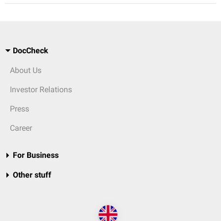
DocCheck
About Us
Investor Relations
Press
Career
For Business
Other stuff