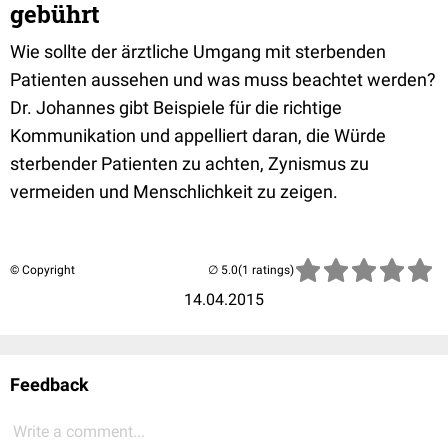
gebührt
Wie sollte der ärztliche Umgang mit sterbenden
Patienten aussehen und was muss beachtet werden?
Dr. Johannes gibt Beispiele für die richtige
Kommunikation und appelliert daran, die Würde
sterbender Patienten zu achten, Zynismus zu
vermeiden und Menschlichkeit zu zeigen.
© Copyright
(1 ratings)
14.04.2015
Feedback
Write a comment...