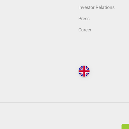
Investor Relations
Press
Career