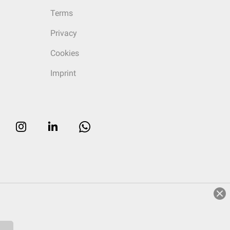
Terms
Privacy
Cookies
Imprint