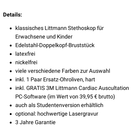
Details:
klassisches Littmann Stethoskop für
Erwachsene und Kinder
Edelstahl-Doppelkopf-Bruststück
latexfrei
nickelfrei
viele verschiedene Farben zur Auswahl
inkl. 1 Paar Ersatz-Ohroliven, hart
inkl. GRATIS 3M Littmann Cardiac Auscultation
PC-Software (im Wert von 39,95 € brutto)
auch als Studentenversion erhältlich
optional: hochwertige Lasergravur
3 Jahre Garantie