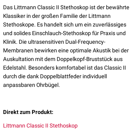
Das Littmann Classic II Stethoskop ist der bewährte
Klassiker in der großen Familie der Littmann
Stethoskope. Es handelt sich um ein zuverlässiges
und solides Einschlauch-Stethoskop für Praxis und
Klinik. Die ultrasensitiven Dual-Frequency-
Membranen bewirken eine optimale Akustik bei der
Auskultation mit dem Doppelkopf-Bruststück aus
Edelstahl. Besonders komfortabel ist das Classic II
durch die dank Doppelblattfeder individuell
anpassbaren Ohrbügel.
Direkt zum Produkt:
Littmann Classic II Stethoskop