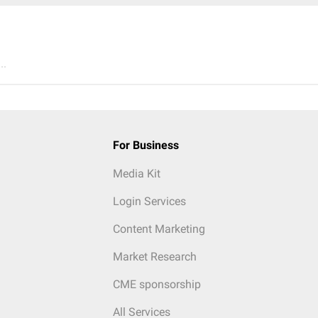
..
For Business
Media Kit
Login Services
Content Marketing
Market Research
CME sponsorship
All Services