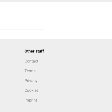
Other stuff
Contact
Terms
Privacy
Cookies
Imprint