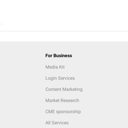
..
For Business
Media Kit
Login Services
Content Marketing
Market Research
CME sponsorship
All Services