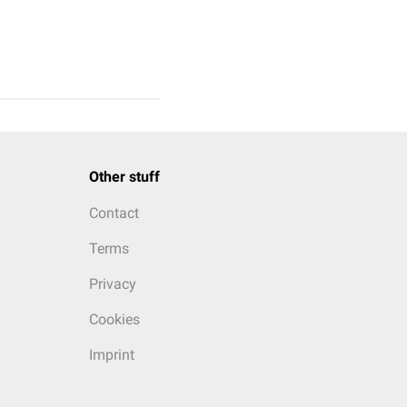
Other stuff
Contact
Terms
Privacy
Cookies
Imprint