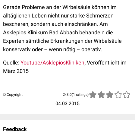
Gerade Probleme an der Wirbelsäule können im
alltäglichen Leben nicht nur starke Schmerzen
bescheren, sondern auch einschränken. Am
Asklepios Klinikum Bad Abbach behandeln die
Experten sämtliche Erkrankungen der Wirbelsäule
konservativ oder – wenn nötig – operativ.
Quelle:
Youtube/AsklepiosKliniken
,
Veröffentlicht im
März 2015
© Copyright
(1 ratings)
04.03.2015
Feedback