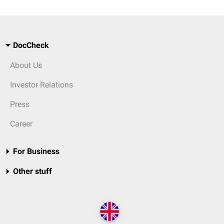
DocCheck
About Us
Investor Relations
Press
Career
For Business
Other stuff