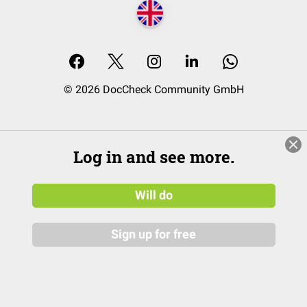
© 2026 DocCheck Community GmbH
Log in and see more.
Will do
Sign up for free