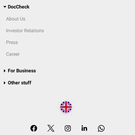
DocCheck
About Us
Investor Relations
Press
Career
For Business
Other stuff