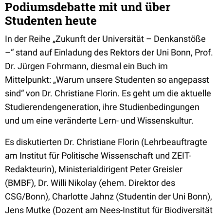
Podiumsdebatte mit und über
Studenten heute
In der Reihe „Zukunft der Universität – Denkanstöße
–“ stand auf Einladung des Rektors der Uni Bonn, Prof.
Dr. Jürgen Fohrmann, diesmal ein Buch im
Mittelpunkt: „Warum unsere Studenten so angepasst
sind“ von Dr. Christiane Florin. Es geht um die aktuelle
Studierendengeneration, ihre Studienbedingungen
und um eine veränderte Lern- und Wissenskultur.
Es diskutierten Dr. Christiane Florin (Lehrbeauftragte
am Institut für Politische Wissenschaft und ZEIT-
Redakteurin), Ministerialdirigent Peter Greisler
(BMBF), Dr. Willi Nikolay (ehem. Direktor des
CSG/Bonn), Charlotte Jahnz (Studentin der Uni Bonn),
Jens Mutke (Dozent am Nees-Institut für Biodiversität