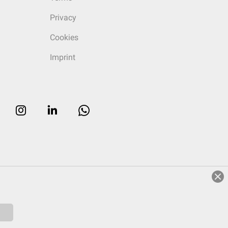
Privacy
Cookies
Imprint