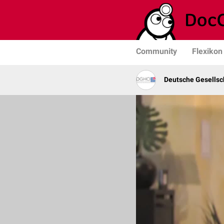
Community
Flexikon
Deutsche Gesellsc