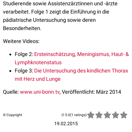
Studierende sowie Assistenzärztinnen und -ärzte
verarbeitet. Folge 1 zeigt die Einführung in die
pädiatrische Untersuchung sowie deren
Besonderheiten.
Weitere Videos:
Folge 2:
Ersteinschätzung, Meningismus, Haut- &
Lymphknotenstatus
Folge 3:
Die Untersuchung des kindlichen Thorax
mit Herz und Lunge
Quelle:
www.uni-bonn.tv
, Veröffentlicht: März 2014
© Copyright
(1 ratings)
19.02.2015