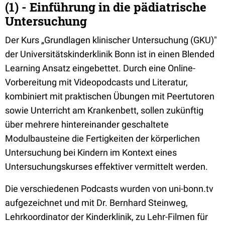
(1) - Einführung in die pädiatrische
Untersuchung
Der Kurs „Grundlagen klinischer Untersuchung (GKU)"
der Universitätskinderklinik Bonn ist in einen Blended
Learning Ansatz eingebettet. Durch eine Online-
Vorbereitung mit Videopodcasts und Literatur,
kombiniert mit praktischen Übungen mit Peertutoren
sowie Unterricht am Krankenbett, sollen zukünftig
über mehrere hintereinander geschaltete
Modulbausteine die Fertigkeiten der körperlichen
Untersuchung bei Kindern im Kontext eines
Untersuchungskurses effektiver vermittelt werden.
Die verschiedenen Podcasts wurden von uni-bonn.tv
aufgezeichnet und mit Dr. Bernhard Steinweg,
Lehrkoordinator der Kinderklinik, zu Lehr-Filmen für