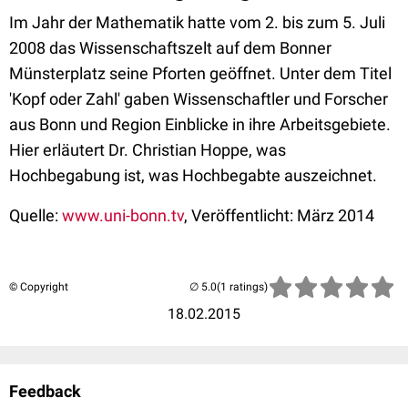
Im Jahr der Mathematik hatte vom 2. bis zum 5. Juli
2008 das Wissenschaftszelt auf dem Bonner
Münsterplatz seine Pforten geöffnet. Unter dem Titel
'Kopf oder Zahl' gaben Wissenschaftler und Forscher
aus Bonn und Region Einblicke in ihre Arbeitsgebiete.
Hier erläutert Dr. Christian Hoppe, was
Hochbegabung ist, was Hochbegabte auszeichnet.
Quelle:
www.uni-bonn.tv
, Veröffentlicht: März 2014
© Copyright
(1 ratings)
18.02.2015
Feedback